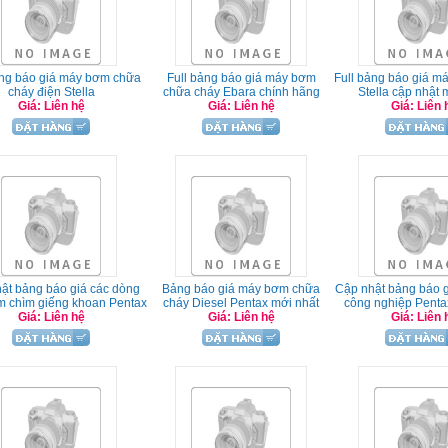
ảng báo giá máy bơm chữa
Full bảng báo giá máy bơm
Full bảng báo giá 
cháy điện Stella
chữa cháy Ebara chính hãng
Stella cập nhật 
Giá: Liên hệ
Giá: Liên hệ
Giá: Liên 
ật bảng báo giá các dòng
Bảng báo giá máy bơm chữa
Cập nhật bảng báo 
 chìm giếng khoan Pentax
cháy Diesel Pentax mới nhất
công nghiệp Penta
Giá: Liên hệ
Giá: Liên hệ
Giá: Liên 